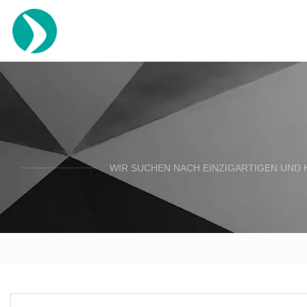
WIR SUCHEN NACH EINZIGARTIGEN UND 