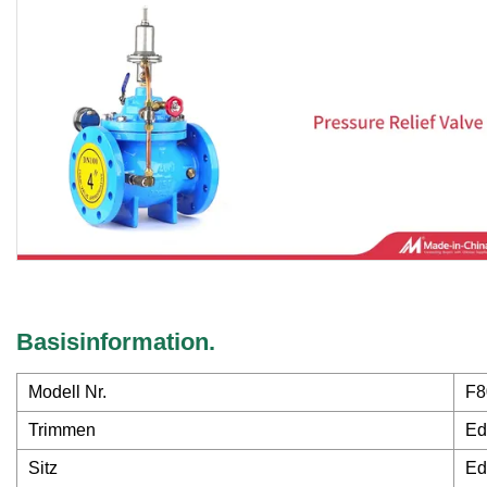
Basisinformation.
Modell Nr.
F8
Trimmen
Ed
Sitz
Ed