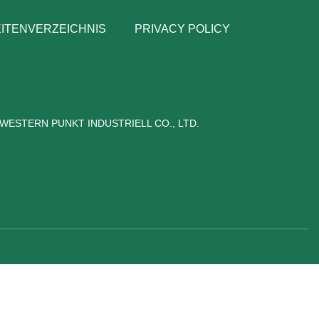
ITENVERZEICHNIS
PRIVACY POLICY
WESTERN PUNKT INDUSTRIELL CO., LTD.