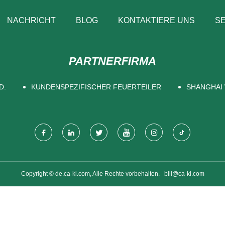
NACHRICHT
BLOG
KONTAKTIERE UNS
SE
PARTNERFIRMA
D.
KUNDENSPEZIFISCHER FEUERTEILER
SHANGHAI 
Copyright © de.ca-kl.com, Alle Rechte vorbehalten.
bill@ca-kl.com