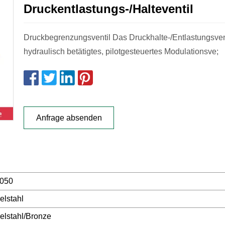
Druckentlastungs-/Halteventil
Druckbegrenzungsventil Das Druckhalte-/Entlastungsventi
hydraulisch betätigtes, pilotgesteuertes Modulationsve;
Anfrage absenden
050
elstahl
elstahl/Bronze