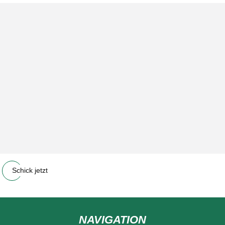
Schick jetzt
NAVIGATION