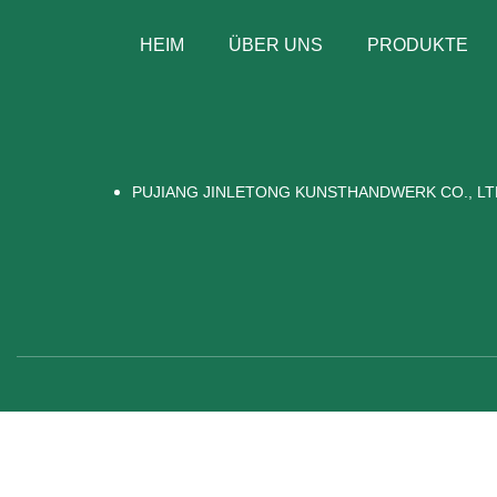
HEIM
ÜBER UNS
PRODUKTE
PUJIANG JINLETONG KUNSTHANDWERK CO., LT