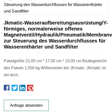
Jkmatic-Wasseraufbereitungsausrüstung/Y-
förmiges, normalerweise offenes
Magnetventil/Hydraulik/Pneumatik/Membranv
zur Steuerung des Wasserdurchflusses für
Wasserenthärter und Sandfilter
Paketgröße 21,00 cm * 17,00 cm * 15,00 cm Bruttogewicht
des Pakets 1,500 kg Willkommen bei JKmatic: JKmatic ist
ein tech;
Anfrage absenden