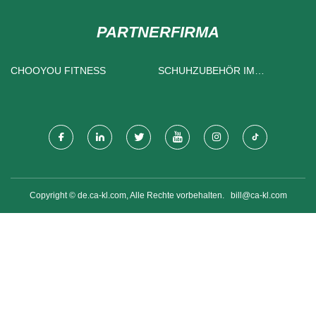
PARTNERFIRMA
CHOOYOU FITNESS
SCHUHZUBEHÖR IM
ANGEBOT
Copyright © de.ca-kl.com, Alle Rechte vorbehalten.
bill@ca-kl.com