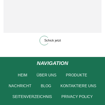
Schick jetzt
NAVIGATION
HEIM
ÜBER UNS
PRODUKTE
NACHRICHT
BLOG
KONTAKTIERE UNS
SEITENVERZEICHNIS
PRIVACY POLICY