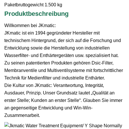
Paketbruttogewicht 1.500 kg
Produktbeschreibung
Willkommen bei JKmatic:
JKmatic ist ein 1994 gegründeter Hersteller mit
technischem Hintergrund, der sich auf die Forschung und
Entwicklung sowie die Herstellung von industriellen
Wasserfilter- und Enthärtergeräten usw. spezialisiert hat.
Zu seinen patentierten Produkten gehören Dsic-Filter,
Membranventile und Multiventilsysteme mit fortschrittlicher
Technik für Medienfilter und industrielle Enthärter.
Die Kultur von JKmatic: Verantwortung, Integrität,
Ausdauer, Prinzip. Unser Grundsatz lautet „Qualität an
erster Stelle; Kunden an erster Stelle“. Glauben Sie immer
an gegenseitige Entwicklung und Win-Win-
Zusammenarbeit.