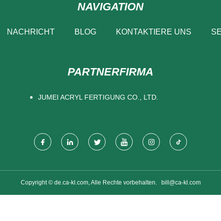
NAVIGATION
NACHRICHT
BLOG
KONTAKTIERE UNS
SE
PARTNERFIRMA
JUMEI ACRYL FERTIGUNG CO., LTD.
Copyright © de.ca-kl.com, Alle Rechte vorbehalten.
bill@ca-kl.com