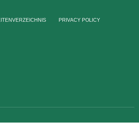
ITENVERZEICHNIS
PRIVACY POLICY