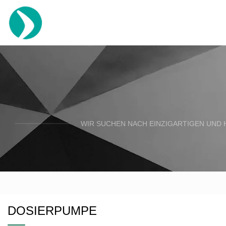
WIR SUCHEN NACH EINZIGARTIGEN UND 
DOSIERPUMPE