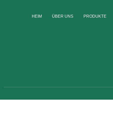
HEIM
ÜBER UNS
PRODUKTE