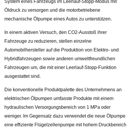
System eines Fahrzeugs im Leerlauf-Stopp-Modus mit
Öldruck zu versorgen und die motorbetriebene
mechanische Ölpumpe eines Autos zu unterstützen.
In einem aktiven Versuch, den CO2-Ausstoß ihrer
Fahrzeuge zu reduzieren, stellen einzelne
Automobilhersteller auf die Produktion von Elektro- und
Hybridfahrzeugen sowie anderen umweltfreundlichen
Fahrzeugen um, die mit einer Leerlauf-Stopp-Funktion
ausgestattet sind.
Die konventionelle Produktpalette des Unternehmens an
elektrischen Ölpumpen umfasste Produkte mit einem
hydraulischen Versorgungsbereich von 1 MPa oder
weniger. Im Gegensatz dazu verwendet die neue Ölpumpe
eine effiziente Flügelzellenpumpe mit hohem Druckbereich