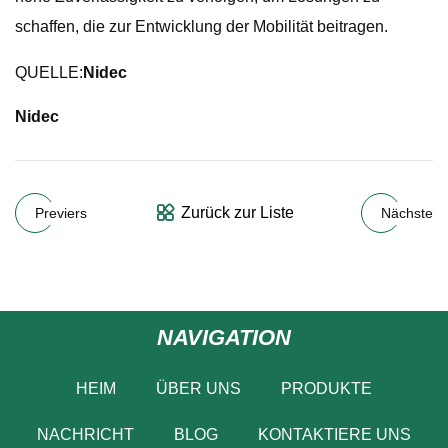
schaffen, die zur Entwicklung der Mobilität beitragen.
QUELLE:
Nidec
Nidec
Zurück zur Liste
Previers
Nächste
NAVIGATION
HEIM
ÜBER UNS
PRODUKTE
NACHRICHT
BLOG
KONTAKTIERE UNS