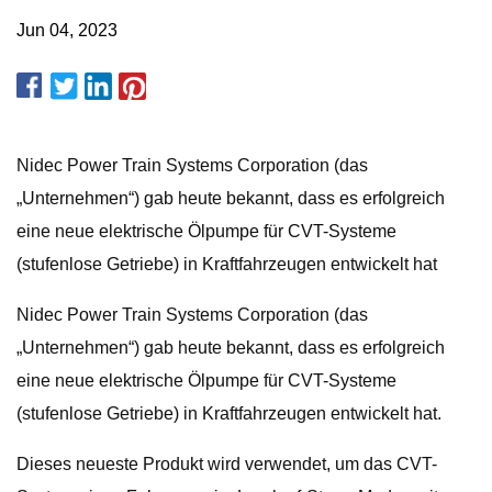
Jun 04, 2023
Nidec Power Train Systems Corporation (das
„Unternehmen“) gab heute bekannt, dass es erfolgreich
eine neue elektrische Ölpumpe für CVT-Systeme
(stufenlose Getriebe) in Kraftfahrzeugen entwickelt hat
Nidec Power Train Systems Corporation (das
„Unternehmen“) gab heute bekannt, dass es erfolgreich
eine neue elektrische Ölpumpe für CVT-Systeme
(stufenlose Getriebe) in Kraftfahrzeugen entwickelt hat.
Dieses neueste Produkt wird verwendet, um das CVT-